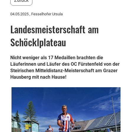
Zurück
04.05.2025
, Fesselhofer Ursula
Landesmeisterschaft am
Schöcklplateau
Nicht weniger als 17 Medaillen brachten die
Läuferinnen und Läufer des OC Fürstenfeld von der
Steirischen Mitteldistanz-Meisterschaft am Grazer
Hausberg mit nach Hause!