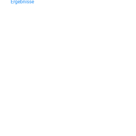
Ergebnisse