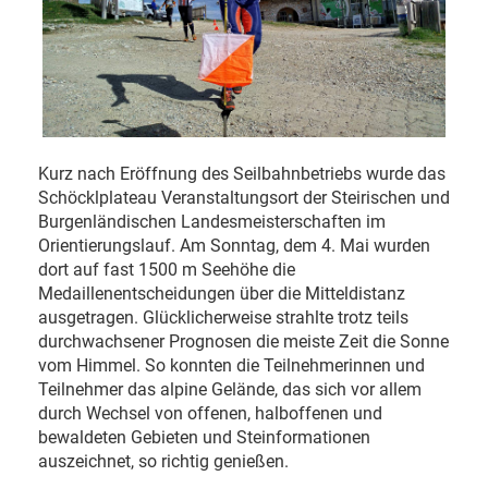
Kurz nach Eröffnung des Seilbahnbetriebs wurde das
Schöcklplateau Veranstaltungsort der Steirischen und
Burgenländischen Landesmeisterschaften im
Orientierungslauf. Am Sonntag, dem 4. Mai wurden
dort auf fast 1500 m Seehöhe die
Medaillenentscheidungen über die Mitteldistanz
ausgetragen. Glücklicherweise strahlte trotz teils
durchwachsener Prognosen die meiste Zeit die Sonne
vom Himmel. So konnten die Teilnehmerinnen und
Teilnehmer das alpine Gelände, das sich vor allem
durch Wechsel von offenen, halboffenen und
bewaldeten Gebieten und Steinformationen
auszeichnet, so richtig genießen.