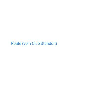
Route (vom Club-Standort)