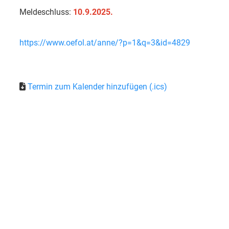
Meldeschluss:
10.9.2025.
https://www.oefol.at/anne/?p=1&q=3&id=4829
Termin zum Kalender hinzufügen (.ics)