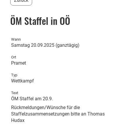
Zurück
ÖM Staffel in OÖ
Wann
Samstag 20.09.2025 (ganztägig)
Ort
Pramet
Typ
Wettkampf
Text
ÖM Staffel am 20.9.
Rückmeldungen/Wünsche für die
Staffelzusammensetzungen bitte an Thomas
Hudax